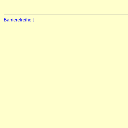
Barrierefreiheit