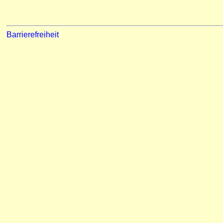
Barrierefreiheit