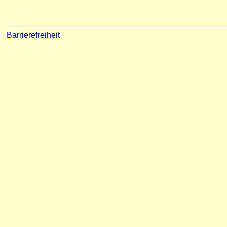
Barrierefreiheit