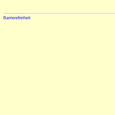
Barrierefreiheit