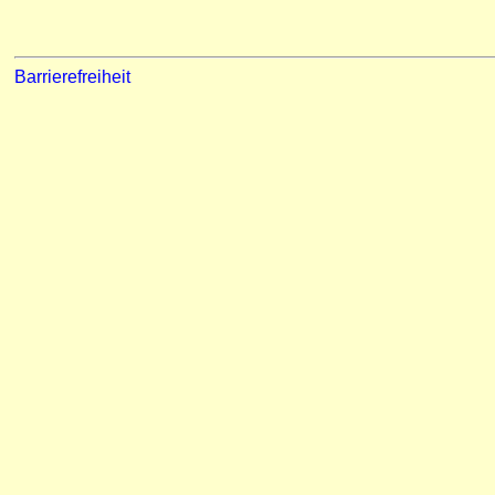
Barrierefreiheit