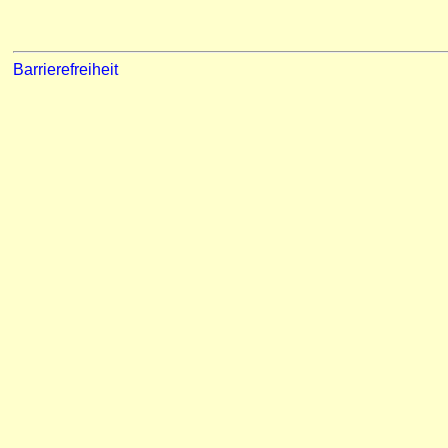
Barrierefreiheit