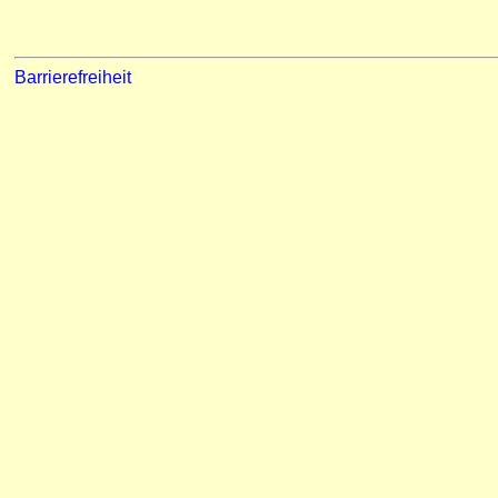
Barrierefreiheit