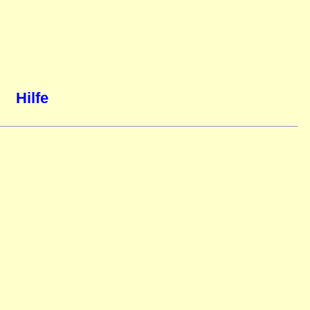
Hilfe