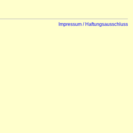
Impressum / Haftungsausschluss