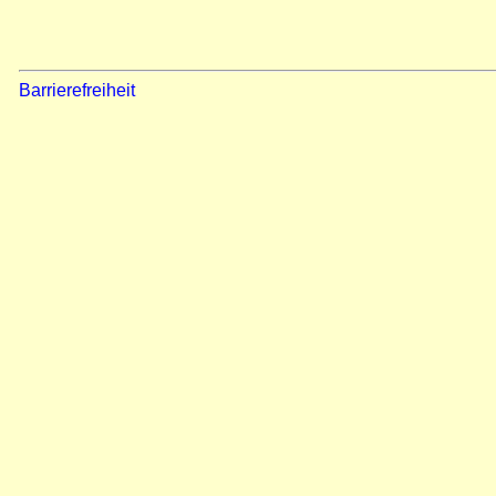
Barrierefreiheit