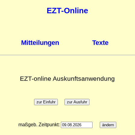
EZT-Online
Mitteilungen
Texte
EZT-online Auskunftsanwendung
maßgeb. Zeitpunkt: