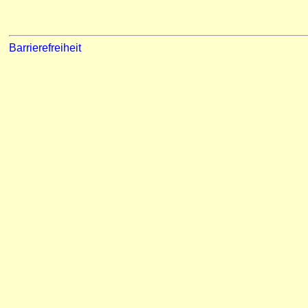
Barrierefreiheit