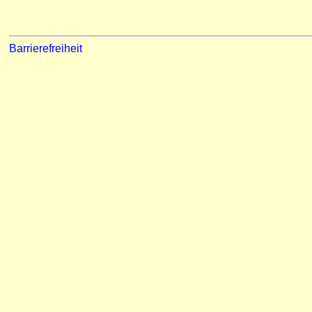
Barrierefreiheit