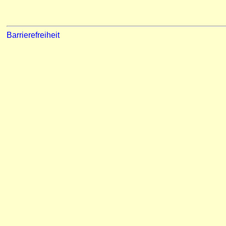
Barrierefreiheit