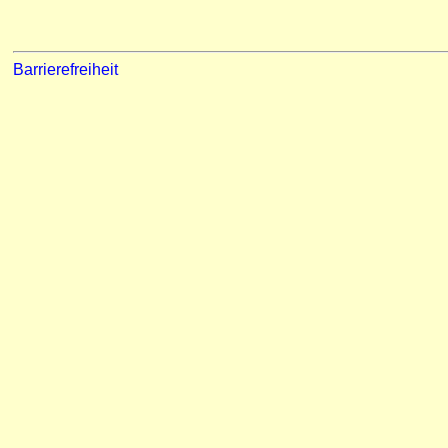
Barrierefreiheit