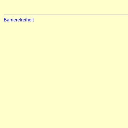
Barrierefreiheit