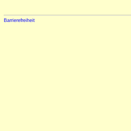
Barrierefreiheit