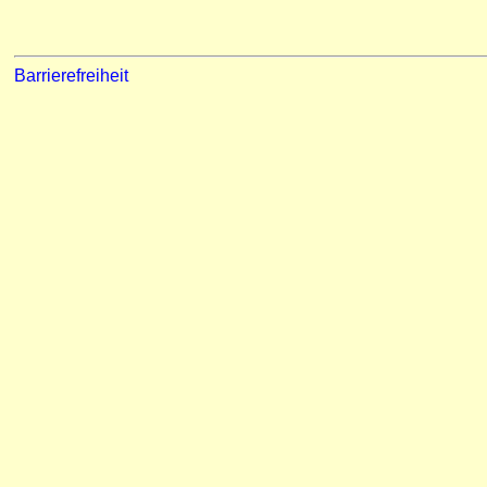
Barrierefreiheit