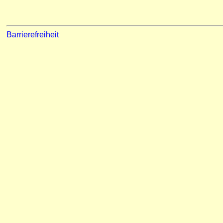
Barrierefreiheit