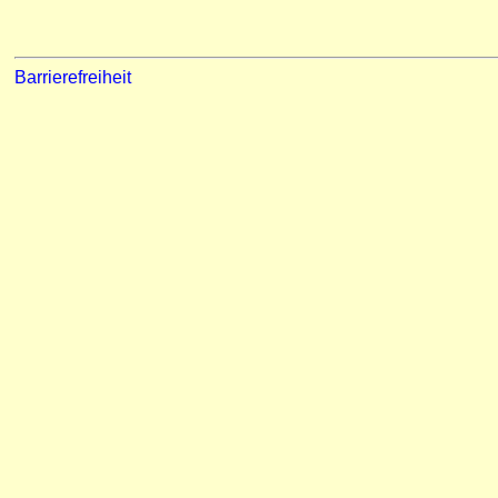
Barrierefreiheit