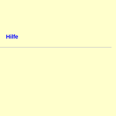
Hilfe