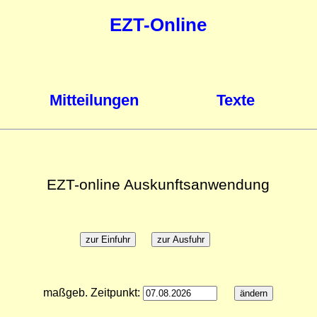
EZT-Online
Mitteilungen
Texte
EZT-online Auskunftsanwendung
maßgeb. Zeitpunkt: