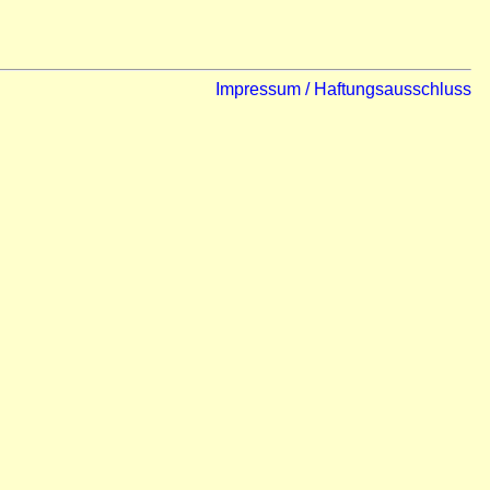
Impressum / Haftungsausschluss