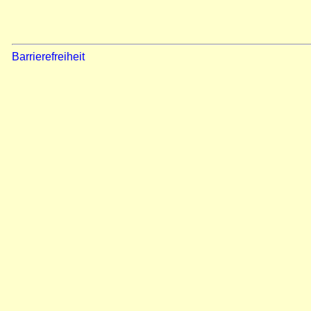
Barrierefreiheit