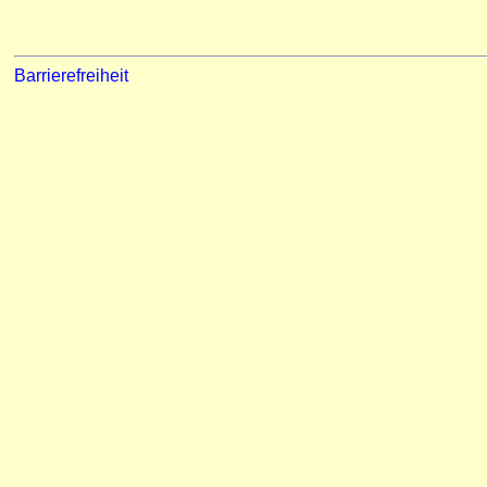
Barrierefreiheit