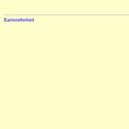
Barrierefreiheit