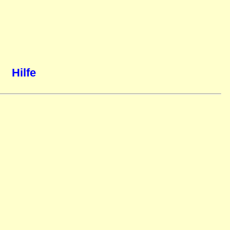
Hilfe