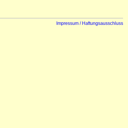
Impressum / Haftungsausschluss