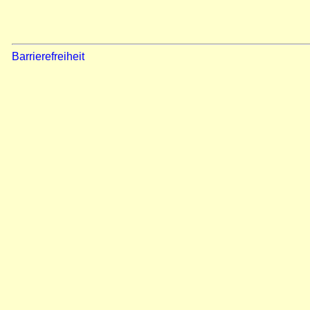
Barrierefreiheit