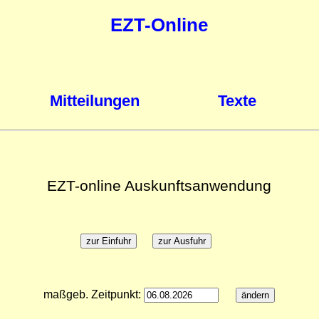
EZT-Online
Mitteilungen
Texte
EZT-online Auskunftsanwendung
maßgeb. Zeitpunkt: