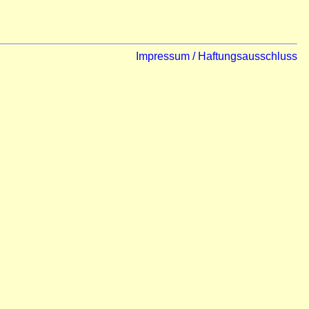
Impressum / Haftungsausschluss