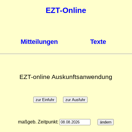
EZT-Online
Mitteilungen
Texte
EZT-online Auskunftsanwendung
maßgeb. Zeitpunkt: