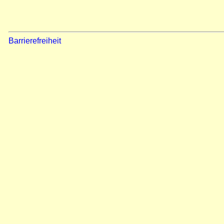
Barrierefreiheit