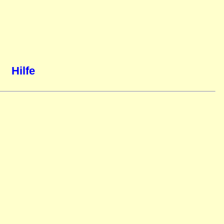
Hilfe