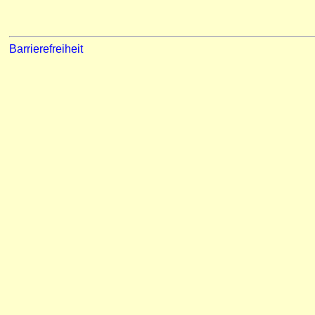
Barrierefreiheit