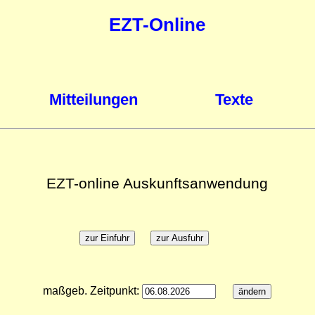
EZT-Online
Mitteilungen
Texte
EZT-online Auskunftsanwendung
maßgeb. Zeitpunkt: