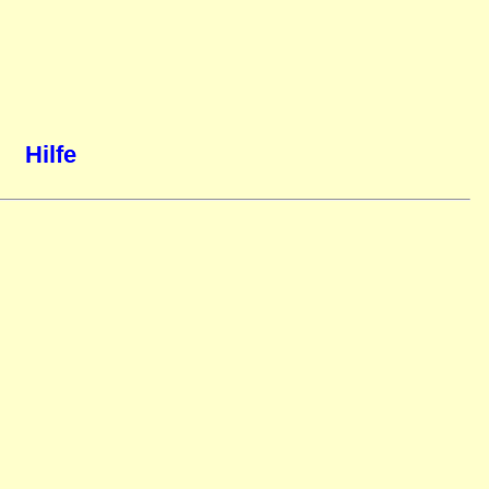
Hilfe