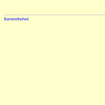
Barrierefreiheit