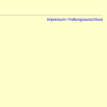
Impressum / Haftungsausschluss