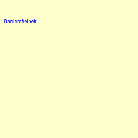
Barrierefreiheit