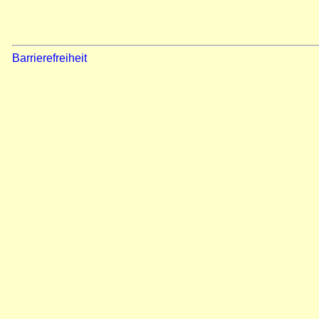
Barrierefreiheit