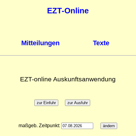
EZT-Online
Mitteilungen
Texte
EZT-online Auskunftsanwendung
maßgeb. Zeitpunkt: