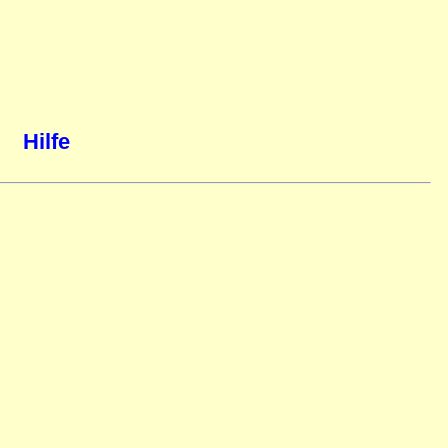
Hilfe