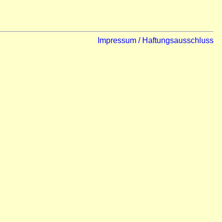
Impressum / Haftungsausschluss