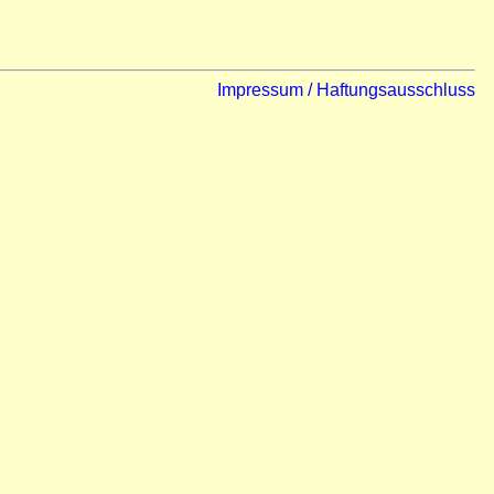
Impressum / Haftungsausschluss