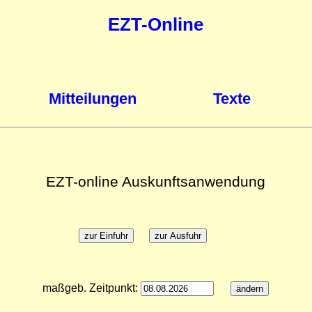
EZT-Online
Mitteilungen
Texte
EZT-online Auskunftsanwendung
maßgeb. Zeitpunkt: