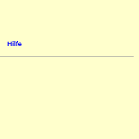
Hilfe