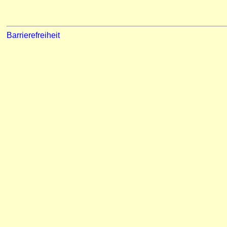
Barrierefreiheit