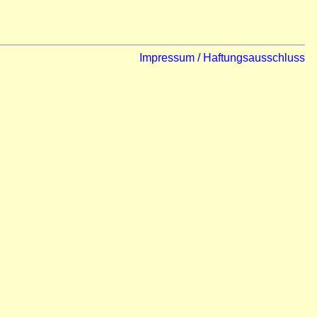
Impressum / Haftungsausschluss