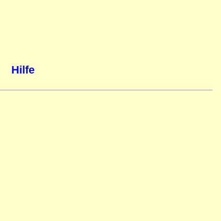
Hilfe