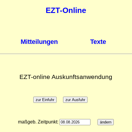
EZT-Online
Mitteilungen
Texte
EZT-online Auskunftsanwendung
maßgeb. Zeitpunkt: