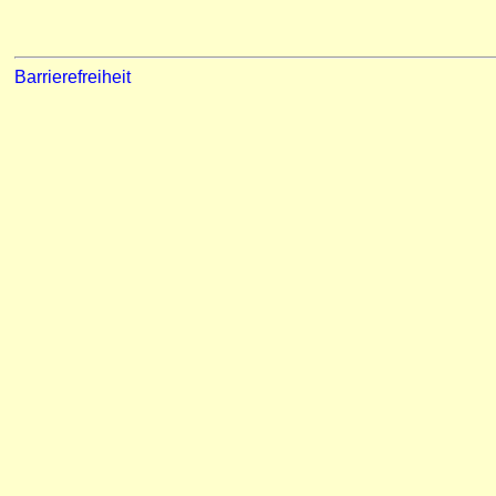
Barrierefreiheit