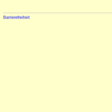
Barrierefreiheit