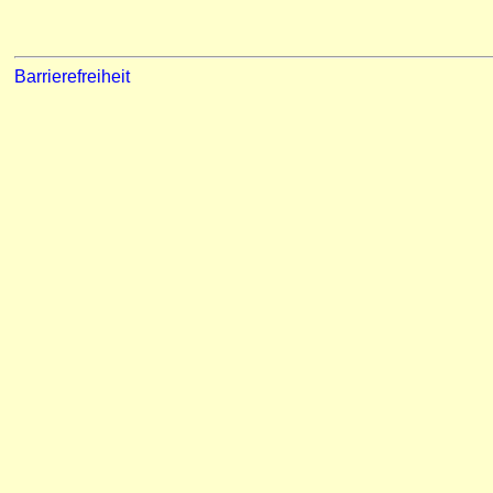
Barrierefreiheit