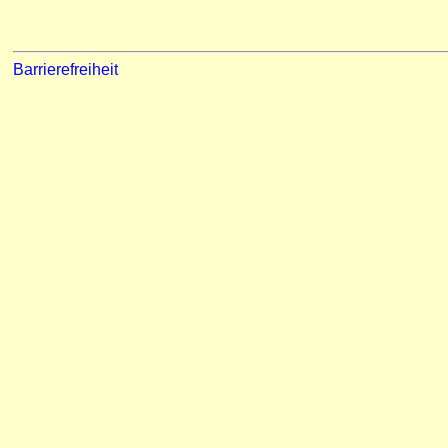
Barrierefreiheit