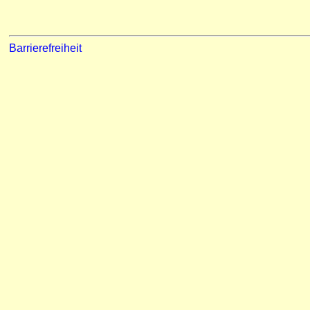
Barrierefreiheit