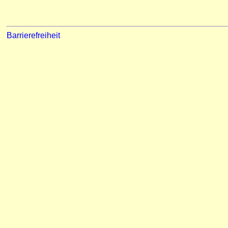
Barrierefreiheit