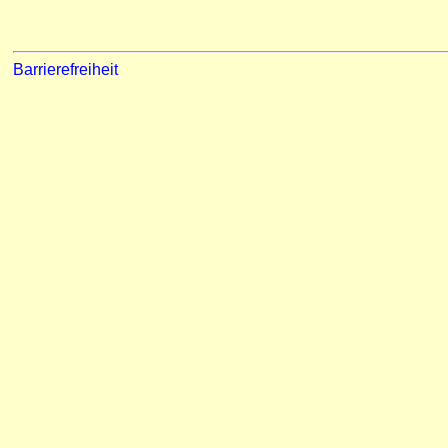
Barrierefreiheit