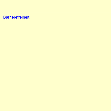
Barrierefreiheit