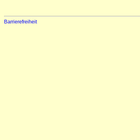
Barrierefreiheit