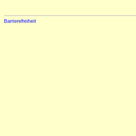
Barrierefreiheit