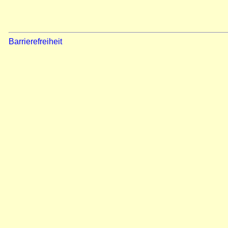
Barrierefreiheit