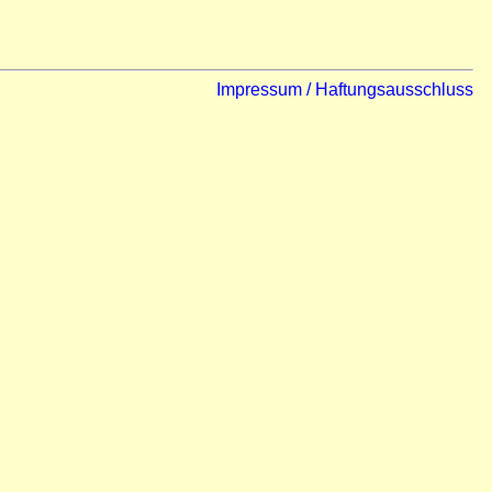
Impressum / Haftungsausschluss