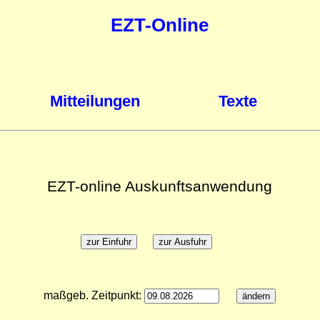
EZT-Online
Mitteilungen
Texte
EZT-online Auskunftsanwendung
maßgeb. Zeitpunkt: