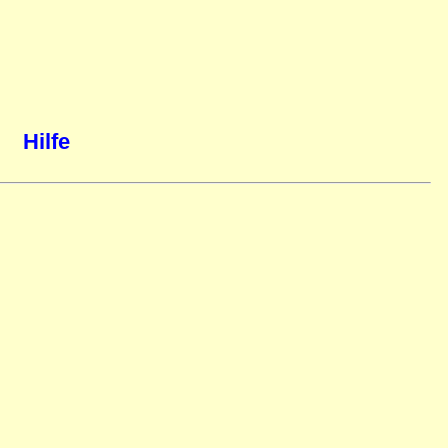
Hilfe