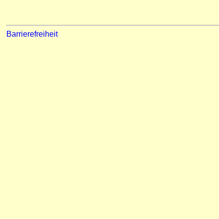
Barrierefreiheit