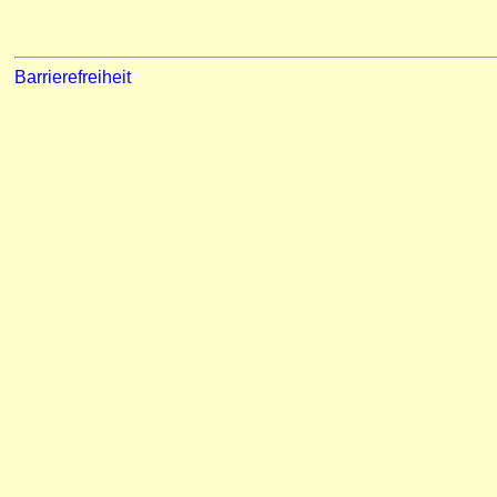
Barrierefreiheit