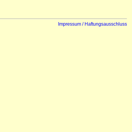
Impressum / Haftungsausschluss