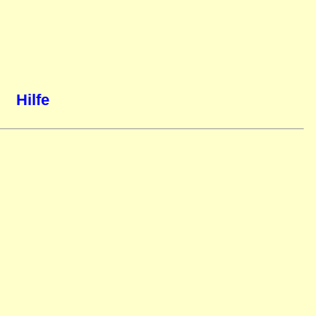
Hilfe