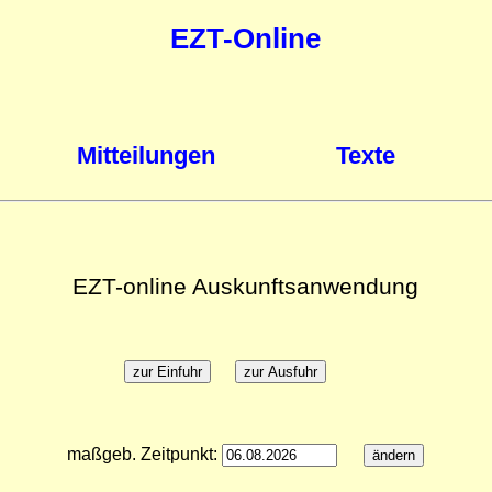
EZT-Online
Mitteilungen
Texte
EZT-online Auskunftsanwendung
maßgeb. Zeitpunkt: