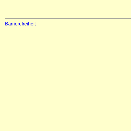
Barrierefreiheit