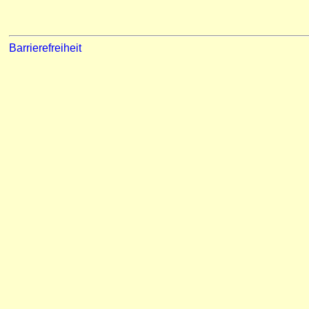
Barrierefreiheit