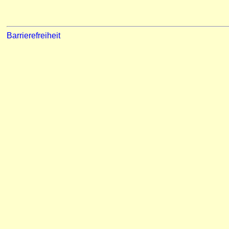
Barrierefreiheit