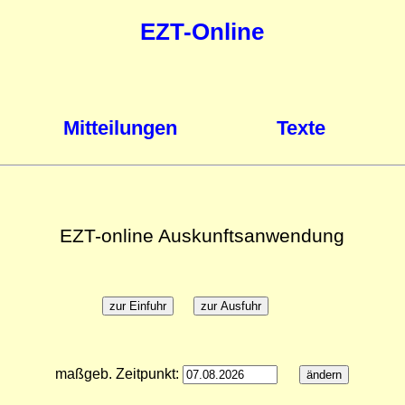
EZT-Online
Mitteilungen
Texte
EZT-online Auskunftsanwendung
maßgeb. Zeitpunkt: