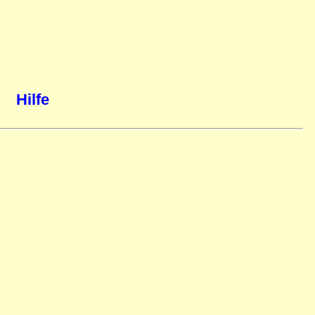
Hilfe