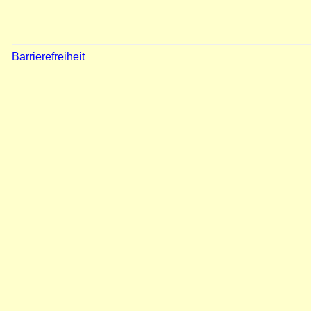
Barrierefreiheit