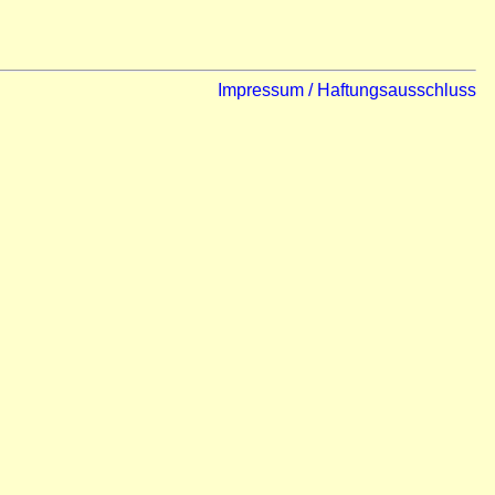
Impressum / Haftungsausschluss