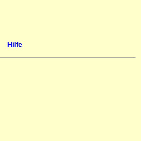
Hilfe