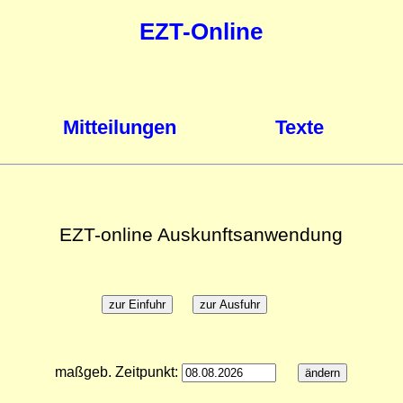
EZT-Online
Mitteilungen
Texte
EZT-online Auskunftsanwendung
maßgeb. Zeitpunkt: