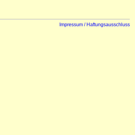
Impressum / Haftungsausschluss