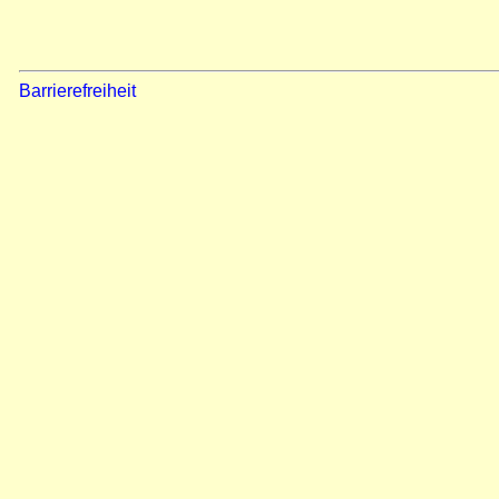
Barrierefreiheit