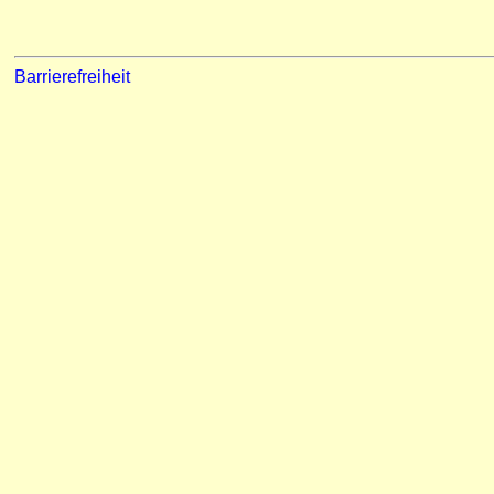
Barrierefreiheit