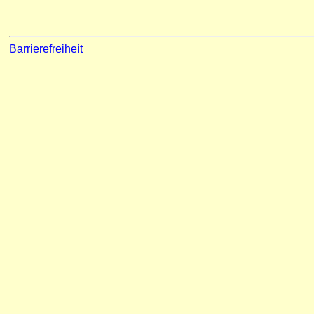
Barrierefreiheit