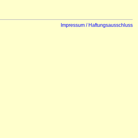
Impressum / Haftungsausschluss