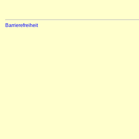
Barrierefreiheit