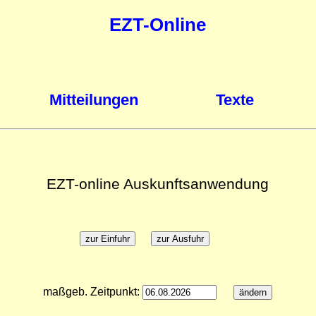
EZT-Online
Mitteilungen
Texte
EZT-online Auskunftsanwendung
maßgeb. Zeitpunkt: