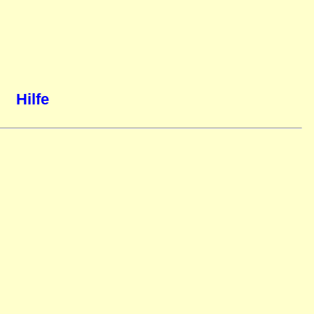
Hilfe